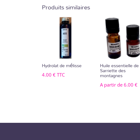
Produits similaires
Hydrolat de mélisse
Huile essentielle de
Sarriette des
montagnes
4.00
€
TTC
A partir de
6.00
€