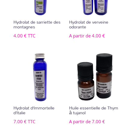
Hydrolat de sarriette des
Hydrolat de verveine
montagnes
odorante
4.00
€
TTC
A partir de
4.00
€
Hydrolat d’Immortelle
Huile essentielle de Thym
d’Italie
à tujanol
7.00
€
TTC
A partir de
7.00
€