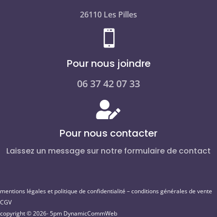
26110 Les Pilles

Pour nous joindre
06 37 42 07 33

Pour nous contacter
Laissez un message sur notre formulaire de contact
mentions légales et politique de confidentialité
–
conditions générales de vente
CGV
copyright © 2026- 5pm
DynamicCommWeb