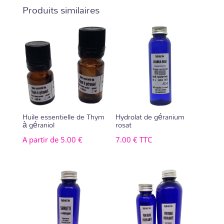
Produits similaires
Huile essentielle de Thym
Hydrolat de géranium
à géraniol
rosat
A partir de
5.00
€
7.00
€
TTC