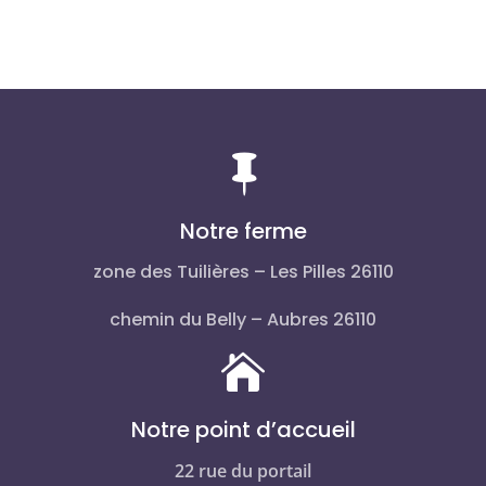

Notre ferme
zone des Tuilières – Les Pilles 26110
chemin du Belly – Aubres 26110

Notre point d’accueil
22 rue du portail