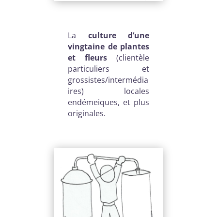
La
culture d’une
vingtaine de plantes
et fleurs
(clientèle
particuliers et
grossistes/intermédia
ires) locales
endémeiques, et plus
originales.