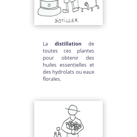
La
distillation
de
toutes ces plantes
pour obtenir des
huiles essentielles et
des hydrolats ou eaux
florales.