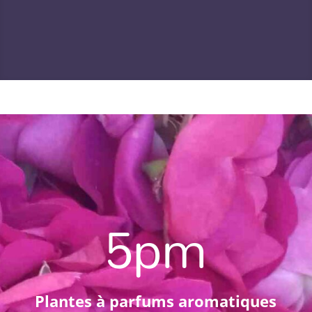
5pm
Plantes à parfums aromatiques