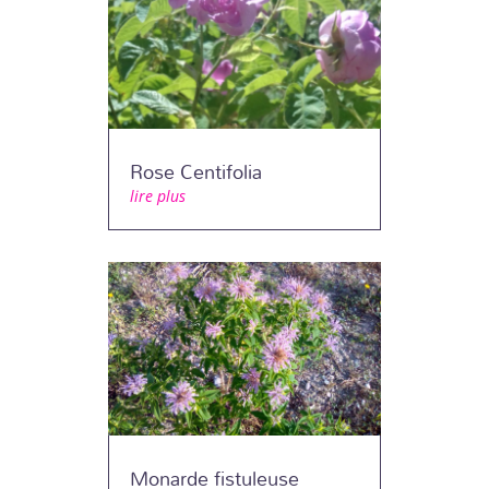
Rose Centifolia
lire plus
Monarde fistuleuse