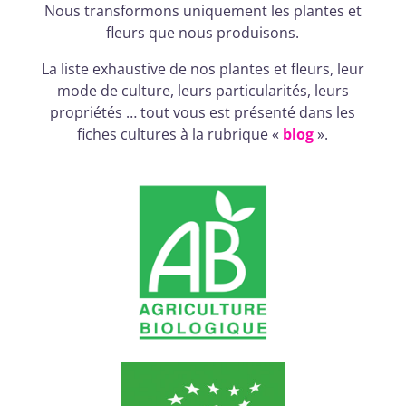
Nous transformons uniquement les plantes et
fleurs que nous produisons.
La liste exhaustive de nos plantes et fleurs, leur
mode de culture, leurs particularités, leurs
propriétés … tout vous est présenté dans les
fiches cultures à la rubrique «
blog
».