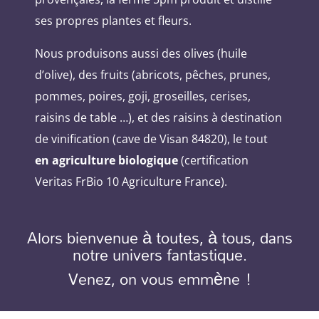
ses propres plantes et fleurs.
Nous produisons aussi des olives (huile
d’olive), des fruits (abricots, pêches, prunes,
pommes, poires, goji, groseilles, cerises,
raisins de table …), et des raisins à destination
de vinification (cave de Visan 84820), le tout
en agriculture biologique
(certification
Veritas FrBio 10 Agriculture France).
Alors bienvenue à toutes, à tous, dans
notre univers fantastique.
Venez, on vous emmène !