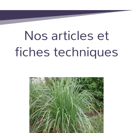
Nos articles et
fiches techniques