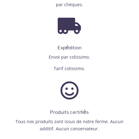
par chèques.

Expédition
Envoi par colissimo.
Tarif colissimo.

Produits certifiés
Tous nos produits sont issus de notre ferme. Aucun
additif. Aucun conservateur.