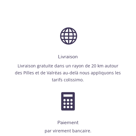

Livraison
Livraison gratuite dans un rayon de 20 km autour
des Pilles et de Valréas au-delà nous appliquons les
tarifs colissimo.

Paiement
par virement bancaire.