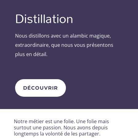
Distillation
Nous distillons avec un alambic magique,
extraordinaire, que nous vous présentons
plus en détail.
DÉCOUVRIR
Notre métier est une folie. Une folie mais
surtout une passion. Nous avons depuis
longtemps la volonté de les partager.