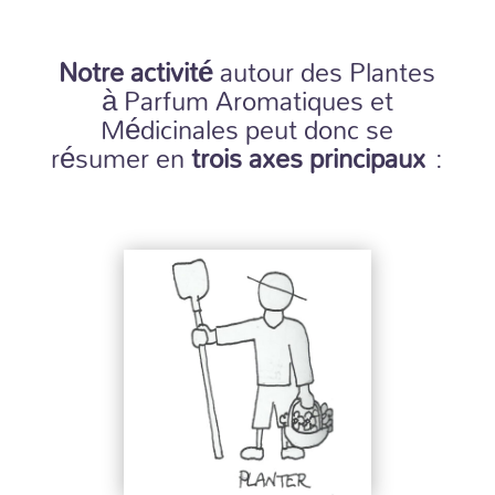
Notre activité
autour des Plantes
à Parfum Aromatiques et
Médicinales peut donc se
résumer en
trois axes principaux
: