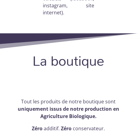
instagram, site
internet).
La boutique
Tout les produits de notre boutique sont
uniquement issus de notre production en
Agriculture Biologique.
Zéro
additif.
Zéro
conservateur.