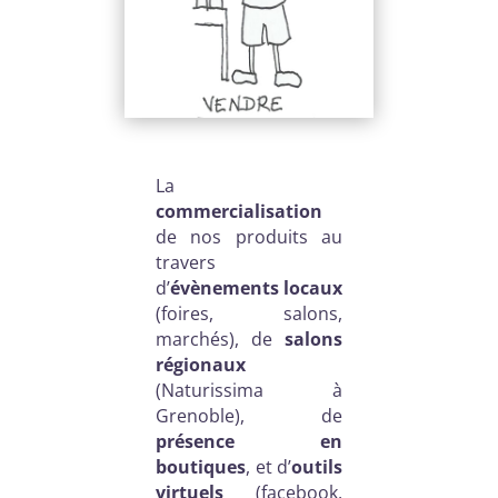
La
commercialisation
de nos produits au
travers
d’
évènements locaux
(foires, salons,
marchés), de
salons
régionaux
(Naturissima à
Grenoble), de
présence en
boutiques
, et d’
outils
virtuels
(facebook,