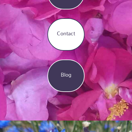
Contact
Blog