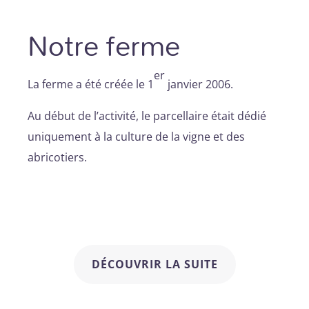
Notre ferme
er
La ferme a été créée le 1
janvier 2006.
Au début de l’activité, le parcellaire était dédié
uniquement à la culture de la vigne et des
abricotiers.
DÉCOUVRIR LA SUITE