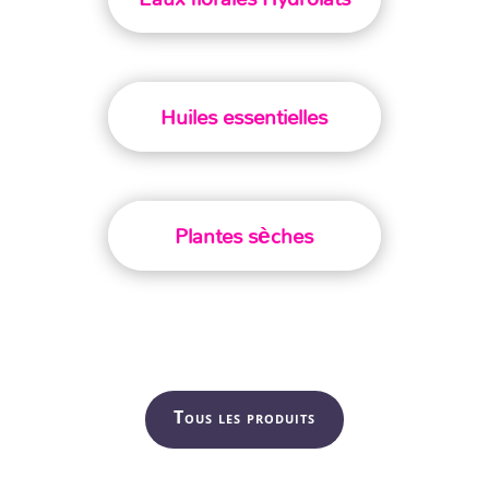
Huiles essentielles
Plantes sèches
Tous les produits