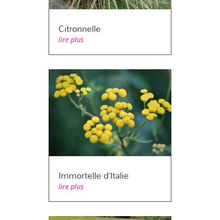
Citronnelle
lire plus
Immortelle d’Italie
lire plus