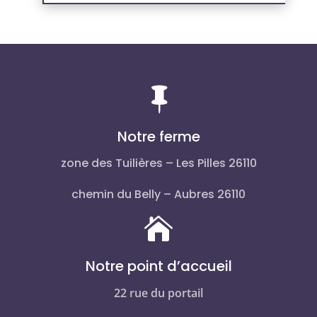

Notre ferme
zone des Tuilières – Les Pilles 26110
chemin du Belly – Aubres 26110

Notre point d’accueil
22 rue du portail