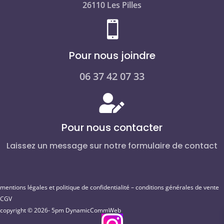
26110 Les Pilles

Pour nous joindre
06 37 42 07 33

Pour nous contacter
Laissez un message sur notre formulaire de contact
mentions légales et politique de confidentialité
–
conditions générales de vente
CGV
copyright © 2026- 5pm
DynamicCommWeb