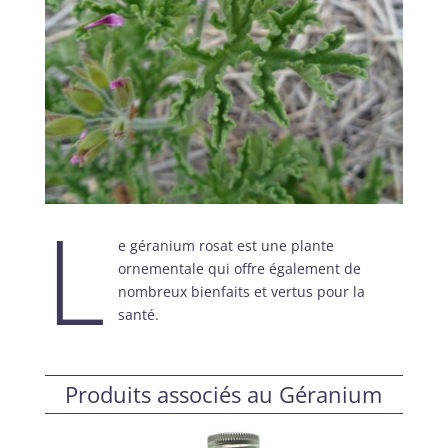
L
e géranium rosat est une plante
ornementale qui offre également de
nombreux bienfaits et vertus pour la
santé.
Produits associés au Géranium