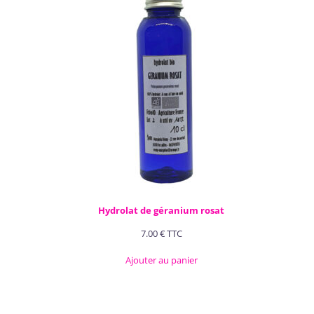
Hydrolat de géranium rosat
7.00
€
TTC
Ajouter au panier