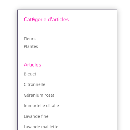
Catégorie d'articles
Fleurs
Plantes
Articles
Bleuet
Citronnelle
Géranium rosat
Immortelle d’Italie
Lavande fine
Lavande maillette