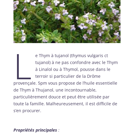
L
e Thym à tujanol (thymus vulgaris ct
tujanol) à ne pas confondre avec le Thym
à Linalol ou à Thymol, pousse dans le
terroir si particulier de la Drôme
provençale. 5pm vous propose de l’huile essentielle
de Thym à Thujanol, une incontournable,
particulièrement douce et peut être utilisée par
toute la famille. Malheureusement, il est difficile de
s’en procurer.
Propriétés principales
: