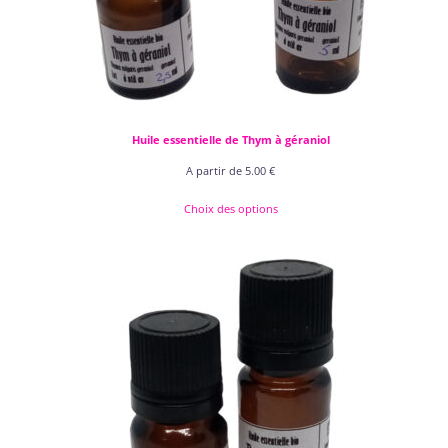
Huile essentielle de Thym à géraniol
A partir de
5.00
€
Choix des options