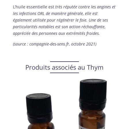
L’huile essentielle est
très réputée contre les angines et
les infections ORL de manière générale, elle est
également utilisée pour régénérer le foie. Une de ses
particularités notables est son action réchauffante,
appréciée des personnes aux extrémités froides.
(source : compagnie-des-sens.fr, octobre 2021)
Produits associés au Thym