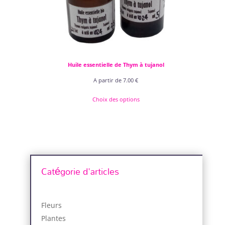
Huile essentielle de Thym à tujanol
A partir de
7.00
€
Choix des options
Catégorie d'articles
Fleurs
Plantes