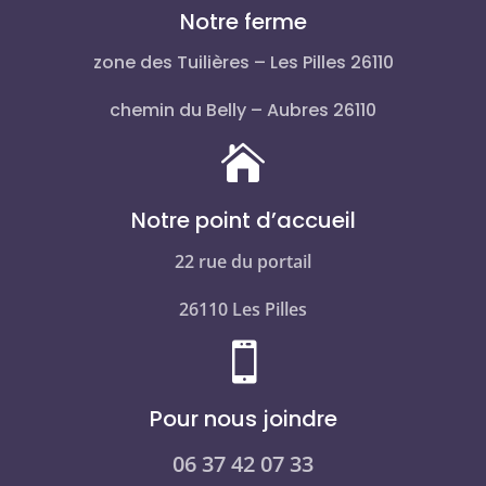
Notre ferme
zone des Tuilières – Les Pilles 26110
chemin du Belly – Aubres 26110

Notre point d’accueil
22 rue du portail
26110 Les Pilles

Pour nous joindre
06 37 42 07 33