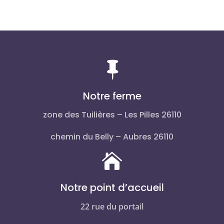

Notre ferme
zone des Tuilières – Les Pilles 26110
chemin du Belly – Aubres 26110

Notre point d’accueil
22 rue du portail