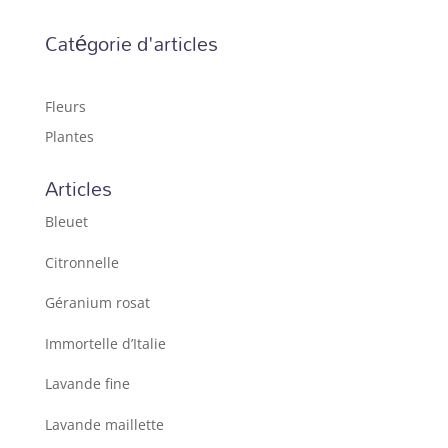
Catégorie d'articles
Fleurs
Plantes
Articles
Bleuet
Citronnelle
Géranium rosat
Immortelle d’Italie
Lavande fine
Lavande maillette