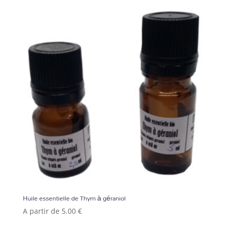
Huile essentielle de Thym à géraniol
A partir de
5.00
€