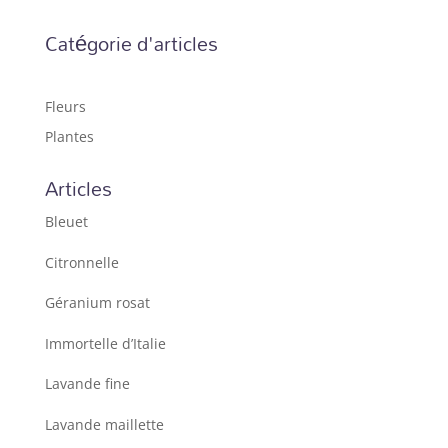
Catégorie d'articles
Fleurs
Plantes
Articles
Bleuet
Citronnelle
Géranium rosat
Immortelle d’Italie
Lavande fine
Lavande maillette