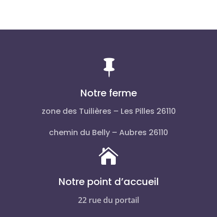

Notre ferme
zone des Tuilières – Les Pilles 26110
chemin du Belly – Aubres 26110

Notre point d’accueil
22 rue du portail